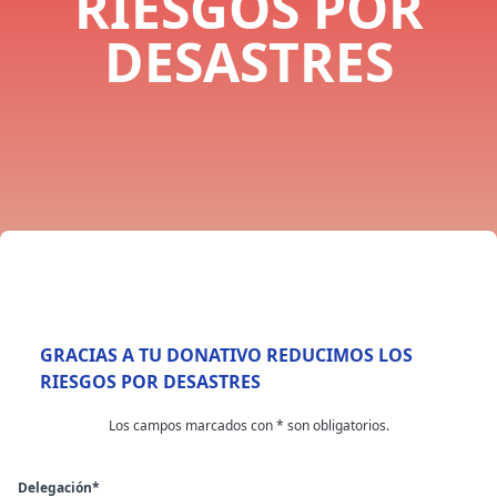
RIESGOS POR
DESASTRES
GRACIAS A TU DONATIVO REDUCIMOS LOS
RIESGOS POR DESASTRES
Los campos marcados con * son obligatorios.
Delegación*