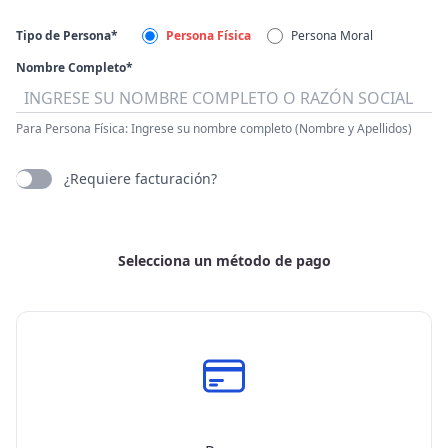
Tipo de Persona*
Persona Física
Persona Moral
Nombre Completo*
Para Persona Física: Ingrese su nombre completo (Nombre y Apellidos)
¿Requiere facturación?
Selecciona un método de pago