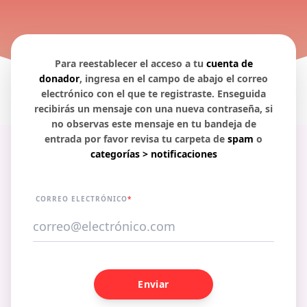
Para reestablecer el acceso a tu
cuenta de
donador
, ingresa en el campo de abajo el correo
electrónico con el que te registraste. Enseguida
recibirás un mensaje con una nueva contraseña, si
no observas este mensaje en tu bandeja de
entrada por favor revisa tu carpeta de
spam
o
categorías > notificaciones
CORREO ELECTRÓNICO
*
Enviar