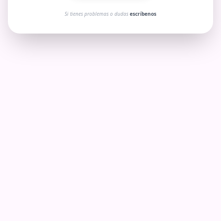
Si tienes problemas o dudas
escríbenos