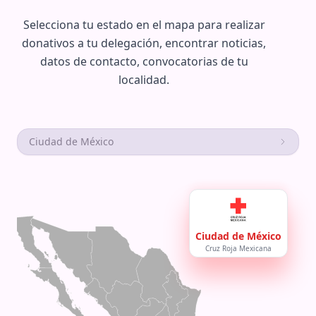
Selecciona tu estado en el mapa para realizar
donativos a tu delegación, encontrar noticias,
datos de contacto, convocatorias de tu
localidad.
Ciudad de México
Ciudad de México
Cruz Roja Mexicana