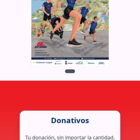
Donativos
Tu donación, sin importar la cantidad,