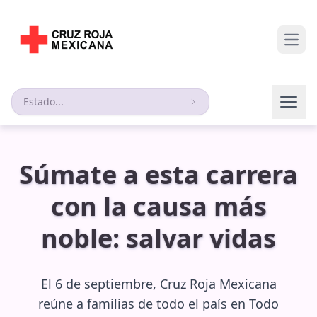
Open
Estado...
Súmate a esta carrera
con la causa más
noble: salvar vidas
El 6 de septiembre, Cruz Roja Mexicana
reúne a familias de todo el país en Todo