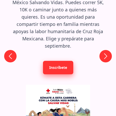
México Salvando Vidas. Puedes correr 5K,
10K o caminar junto a quienes más
quieres. Es una oportunidad para
compartir tiempo en familia mientras
apoyas la labor humanitaria de Cruz Roja
Mexicana. Elige y prepárate para
septiembre.
Inscríbete