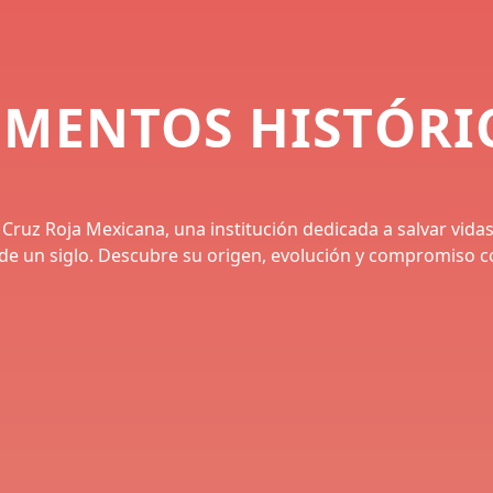
MENTOS HISTÓRI
a Cruz Roja Mexicana, una institución dedicada a salvar vid
de un siglo. Descubre su origen, evolución y compromiso c