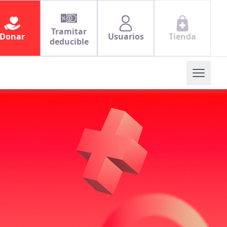
Tramitar
Donar
Usuarios
Tienda
deducible