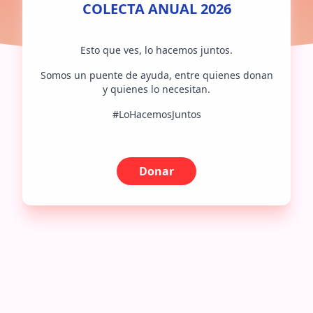
COLECTA ANUAL 2026
Esto que ves, lo hacemos juntos.
Somos un puente de ayuda, entre quienes donan
y quienes lo necesitan.
#LoHacemosJuntos
Donar