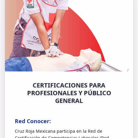
CERTIFICACIONES PARA
PROFESIONALES Y PÚBLICO
GENERAL
Red Conocer:
Cruz Roja Mexicana participa en la Red de
Certificación de Competencias Laborales (Red