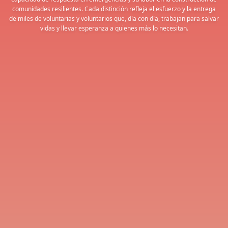
comunidades resilientes. Cada distinción refleja el esfuerzo y la entrega
de miles de voluntarias y voluntarios que, día con día, trabajan para salvar
vidas y llevar esperanza a quienes más lo necesitan.