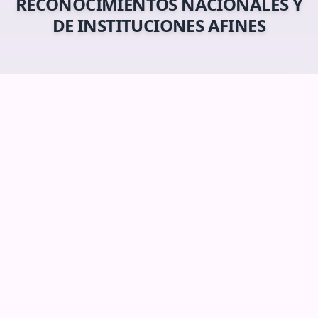
RECONOCIMIENTOS NACIONALES Y
DE INSTITUCIONES AFINES
Medalla de la Gran Cruz
Otro de los máximos reconocimientos que otorga la institución,
entregado a diversas personalidades en reconocimiento a su
labor humanitaria: