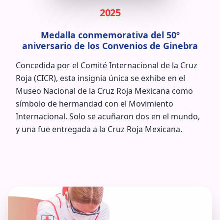
2025
Medalla conmemorativa del 50º
aniversario de los Convenios de Ginebra
Concedida por el Comité Internacional de la Cruz
Roja (CICR), esta insignia única se exhibe en el
Museo Nacional de la Cruz Roja Mexicana como
símbolo de hermandad con el Movimiento
Internacional. Solo se acuñaron dos en el mundo,
y una fue entregada a la Cruz Roja Mexicana.