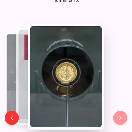
humanitario.