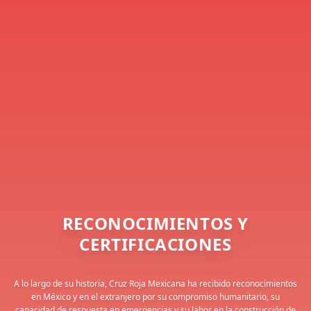
RECONOCIMIENTOS Y
CERTIFICACIONES
A lo largo de su historia, Cruz Roja Mexicana ha recibido reconocimientos
en México y en el extranjero por su compromiso humanitario, su
capacidad de respuesta en emergencias y su labor en la construcción de