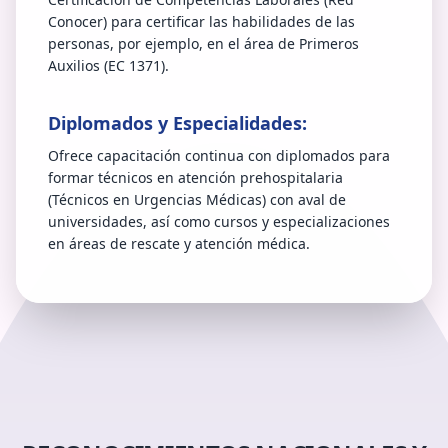
Conocer) para certificar las habilidades de las
personas, por ejemplo, en el área de Primeros
Auxilios (EC 1371).
Diplomados y Especialidades:
Ofrece capacitación continua con diplomados para
formar técnicos en atención prehospitalaria
(Técnicos en Urgencias Médicas) con aval de
universidades, así como cursos y especializaciones
en áreas de rescate y atención médica.