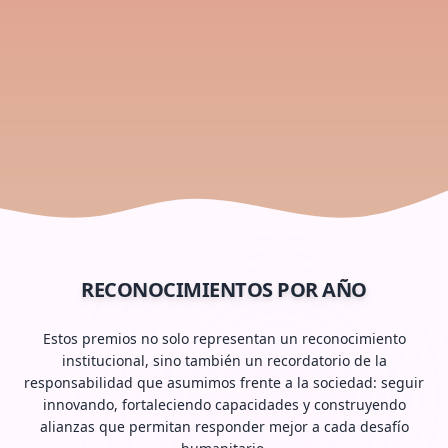
RECONOCIMIENTOS POR AÑO
Estos premios no solo representan un reconocimiento
institucional, sino también un recordatorio de la
responsabilidad que asumimos frente a la sociedad: seguir
innovando, fortaleciendo capacidades y construyendo
alianzas que permitan responder mejor a cada desafío