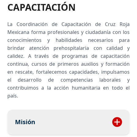
CAPACITACIÓN
La Coordinación de Capacitación de Cruz Roja
Mexicana forma profesionales y ciudadanía con los
conocimientos y habilidades necesarios para
brindar atención prehospitalaria con calidad y
calidez. A través de programas de capacitación
continua, cursos de primeros auxilios y formación
en rescate, fortalecemos capacidades, impulsamos
el desarrollo de competencias laborales y
contribuimos a la acción humanitaria en todo el
país.
Misión