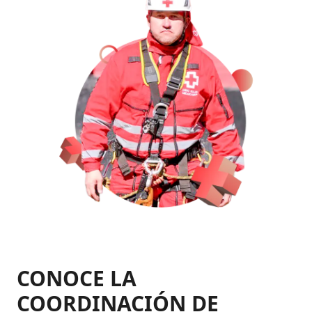
CONOCE LA
COORDINACIÓN DE