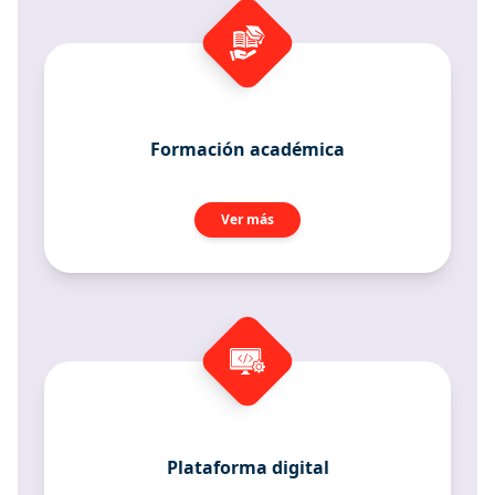
Formación académica
Ver más
Plataforma digital