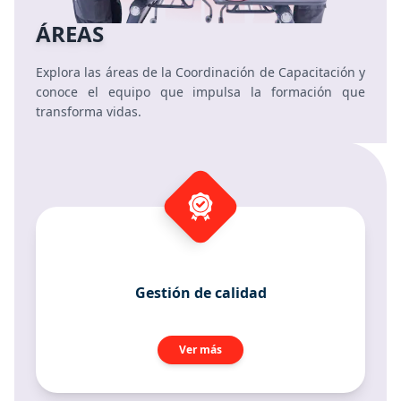
ÁREAS
Explora las áreas de la Coordinación de Capacitación y
conoce el equipo que impulsa la formación que
transforma vidas.
Gestión de calidad
Ver más