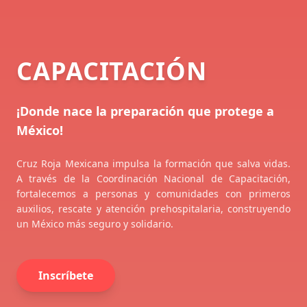
CAPACITACIÓN
¡Donde nace la preparación que protege a
México!
Cruz Roja Mexicana impulsa la formación que salva vidas.
A través de la Coordinación Nacional de Capacitación,
fortalecemos a personas y comunidades con primeros
auxilios, rescate y atención prehospitalaria, construyendo
un México más seguro y solidario.
Inscríbete