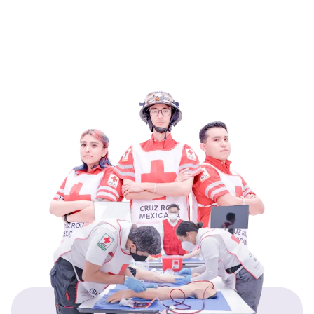
concordancia con el Artículo 37 de los
Estatutos de Cruz Roja Mexicana y el Plan
Estratégico Institucional 2030.