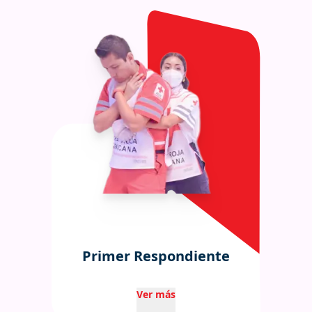
Primer Respondiente
Ver más