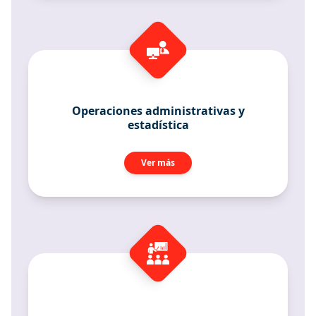
Operaciones administrativas y
estadística
Ver más