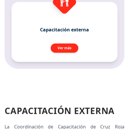
Capacitación externa
Ver más
CAPACITACIÓN EXTERNA
La Coordinación de Capacitación de Cruz Roja