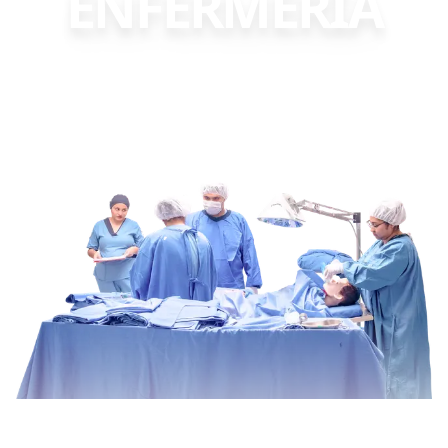
ENFERMERÍA