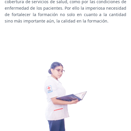
cobertura de servicios de salud, como por las condiciones de
enfermedad de los pacientes. Por ello la imperiosa necesidad
de fortalecer la formación no solo en cuanto a la cantidad
sino más importante aún, la calidad en la formación.