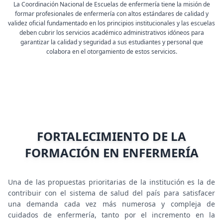
La Coordinación Nacional de Escuelas de enfermería tiene la misión de
formar profesionales de enfermería con altos estándares de calidad y
validez oficial fundamentado en los principios institucionales y las escuelas
deben cubrir los servicios académico administrativos idóneos para
garantizar la calidad y seguridad a sus estudiantes y personal que
colabora en el otorgamiento de estos servicios.
FORTALECIMIENTO DE LA
FORMACIÓN EN ENFERMERÍA
Una de las propuestas prioritarias de la institución es la de
contribuir con el sistema de salud del país para satisfacer
una demanda cada vez más numerosa y compleja de
cuidados de enfermería, tanto por el incremento en la