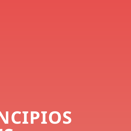
INCIPIOS