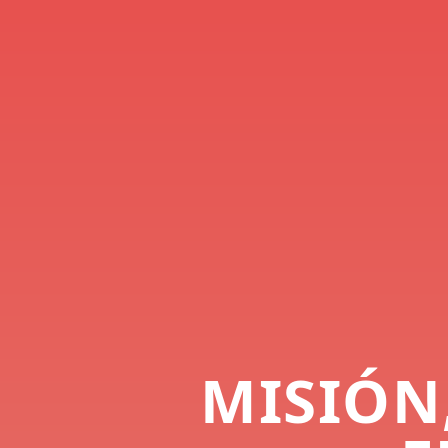
MISIÓN,