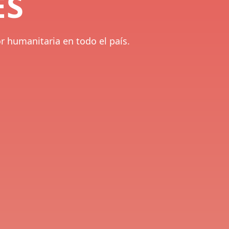
ES
 humanitaria en todo el país.