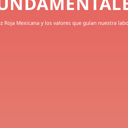
UNDAMENTAL
 Roja Mexicana y los valores que guían nuestra labor