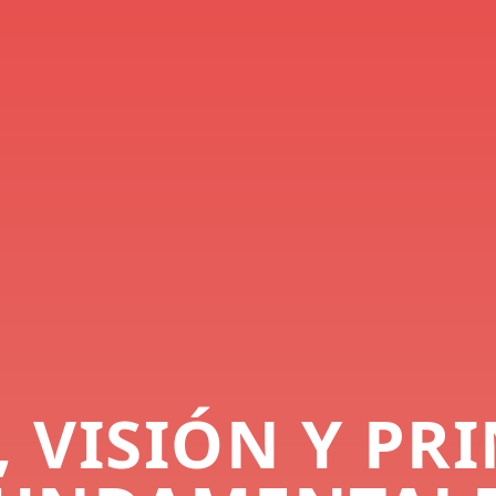
 VISIÓN Y PR