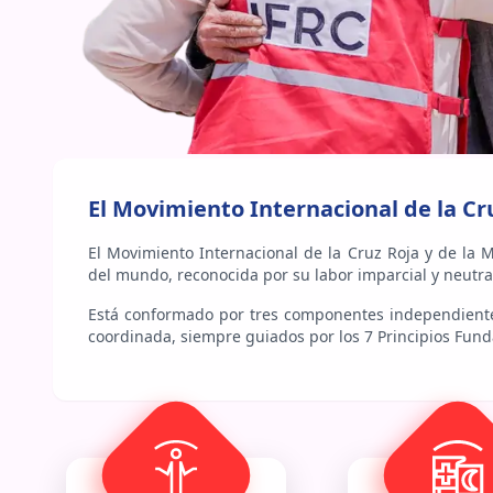
El Movimiento Internacional de la Cr
El Movimiento Internacional de la Cruz Roja y de la 
del mundo, reconocida por su labor imparcial y neutra
Está conformado por tres componentes independient
coordinada, siempre guiados por los 7 Principios Fun