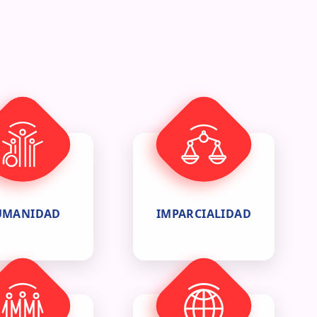
UMANIDAD
IMPARCIALIDAD